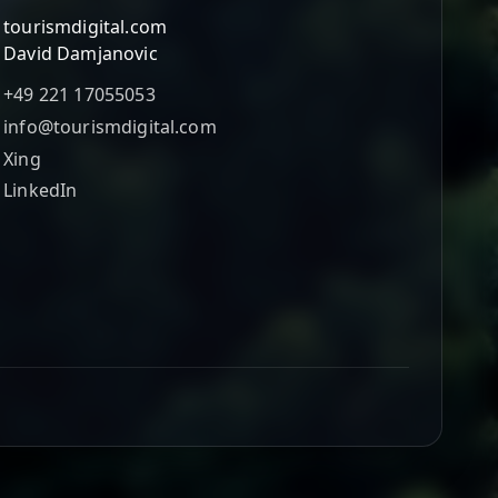
tourismdigital.com
David Damjanovic
+49 221 17055053
info@tourismdigital.com
Xing
LinkedIn