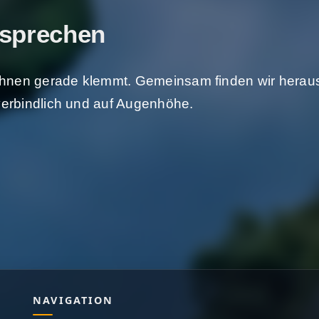
 sprechen
Ihnen gerade klemmt. Gemeinsam finden wir heraus
verbindlich und auf Augenhöhe.
NAVIGATION