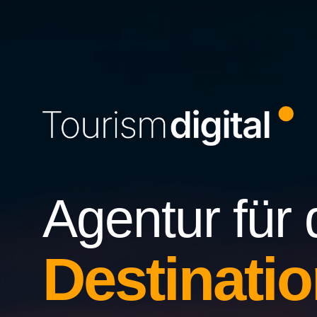
Agentur für 
Destinatio